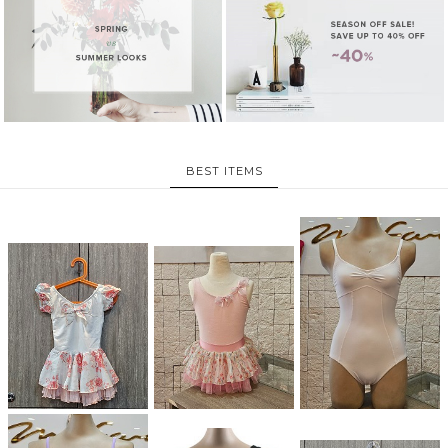
BEST ITEMS