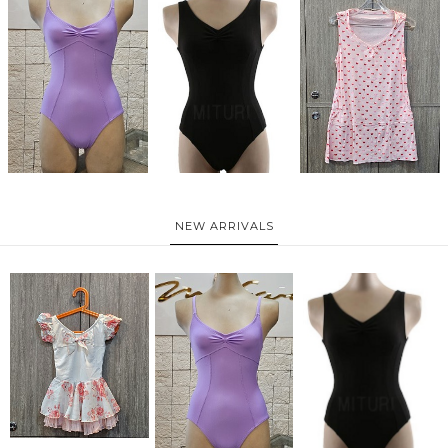
NEW ARRIVALS