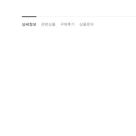
상세정보
관련상품
구매후기
상품문의