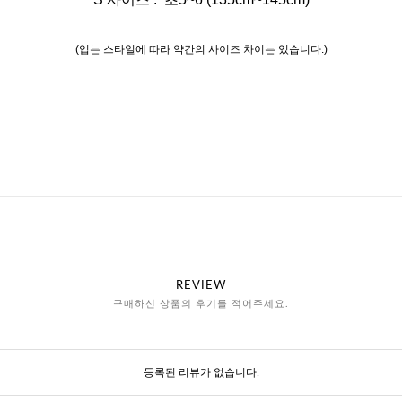
(입는 스타일에 따라 약간의 사이즈 차이는 있습니다.)
REVIEW
구매하신 상품의 후기를 적어주세요.
등록된 리뷰가 없습니다.