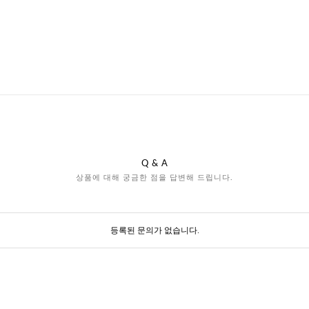
Q & A
상품에 대해 궁금한 점을 답변해 드립니다.
등록된 문의가 없습니다.