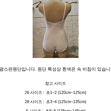
광스판원단입니다. 원단 특성상 흰색은 속 비침이 있습니
참고 사이즈
26 사이즈 : 초1~2 (120cm~125cm)
28 사이즈 : 초3~4 (125cm~135cm)
S 사이즈 : 초5~6 (135cm~145cm)